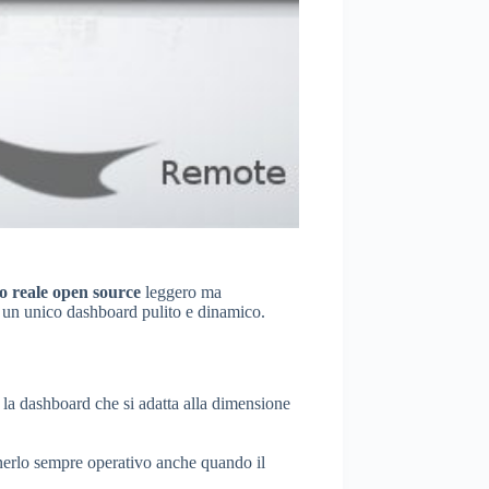
o reale open source
leggero ma
n un unico dashboard pulito e dinamico.
 la dashboard che si adatta alla dimensione
tenerlo sempre operativo anche quando il