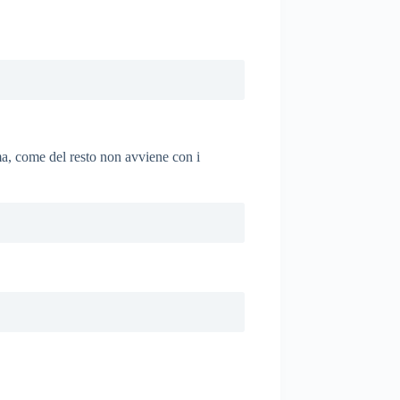
ma, come del resto non avviene con i