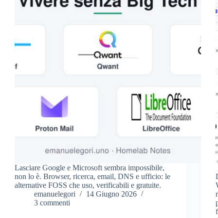
Lasciare Google e Microsoft sembra impossibile,
non lo è. Browser, ricerca, email, DNS e ufficio: le
alternative FOSS che uso, verificabili e gratuite.
emanuelegori
14 Giugno 2026
3 commenti