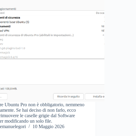
are Ubuntu Pro non è obbligatorio, nemmeno
tamente. Se hai deciso di non farlo, ecco
imuovere le caselle grigie dal Software
r modificando un solo file.
emanuelegori
10 Maggio 2026