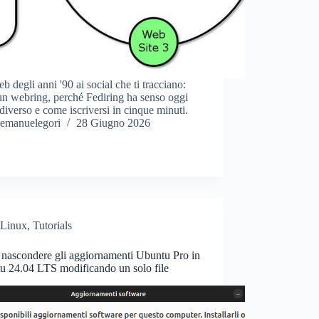
b degli anni '90 ai social che ti tracciano:
un webring, perché Fediring ha senso oggi
diverso e come iscriversi in cinque minuti.
emanuelegori
28 Giugno 2026
Linux
,
Tutorials
nascondere gli aggiornamenti Ubuntu Pro in
u 24.04 LTS modificando un solo file