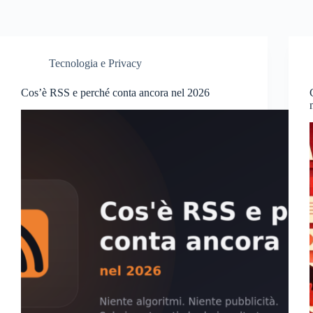
Tecnologia e Privacy
Cos’è RSS e perché conta ancora nel 2026