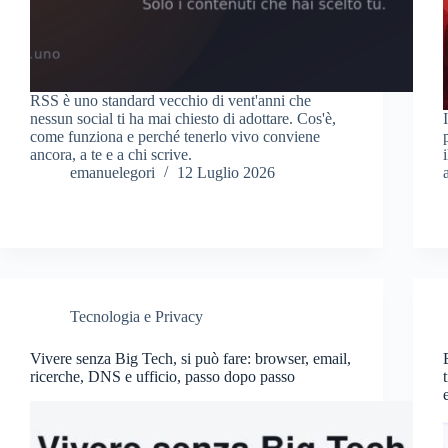
RSS è uno standard vecchio di vent'anni che
nessun social ti ha mai chiesto di adottare. Cos'è,
come funziona e perché tenerlo vivo conviene
ancora, a te e a chi scrive.
emanuelegori
12 Luglio 2026
Tecnologia e Privacy
Vivere senza Big Tech, si può fare: browser, email,
ricerche, DNS e ufficio, passo dopo passo