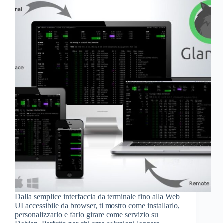
Dalla semplice interfaccia da terminale fino alla Web
UI accessibile da browser, ti mostro come installarlo,
personalizzarlo e farlo girare come servizio su