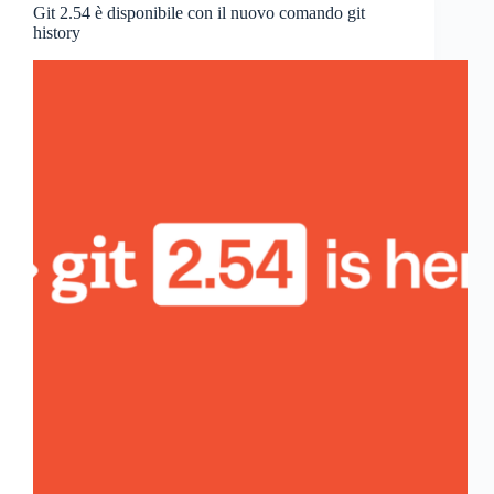
Git 2.54 è disponibile con il nuovo comando git
history