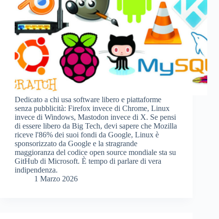
Dedicato a chi usa software libero e piattaforme
senza pubblicità: Firefox invece di Chrome, Linux
invece di Windows, Mastodon invece di X. Se pensi
di essere libero da Big Tech, devi sapere che Mozilla
riceve l'86% dei suoi fondi da Google, Linux è
sponsorizzato da Google e la stragrande
maggioranza del codice open source mondiale sta su
GitHub di Microsoft. È tempo di parlare di vera
indipendenza.
1 Marzo 2026