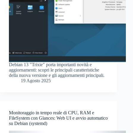
Debian 13 "Trixie" porta importanti novità e
aggiornamenti: scopri le principali caratteristiche
della nuova versione e gli aggiornamenti principali.
19 Agosto 2025
Monitoraggio in tempo reale di CPU, RAM e
FileSystem con Glances: Web UI e avvio automatico
su Debian (systemd)