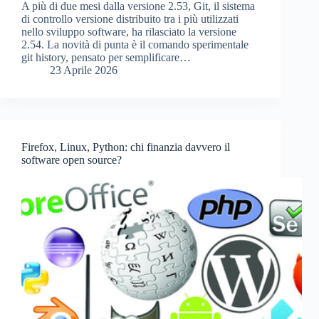
A più di due mesi dalla versione 2.53, Git, il sistema
di controllo versione distribuito tra i più utilizzati
nello sviluppo software, ha rilasciato la versione
2.54. La novità di punta è il comando sperimentale
git history, pensato per semplificare…
23 Aprile 2026
Firefox, Linux, Python: chi finanzia davvero il
software open source?