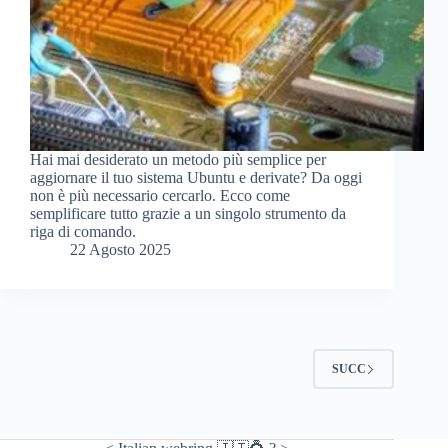
Hai mai desiderato un metodo più semplice per
aggiornare il tuo sistema Ubuntu e derivate? Da oggi
non è più necessario cercarlo. Ecco come
semplificare tutto grazie a un singolo strumento da
riga di comando.
22 Agosto 2025
SUCC