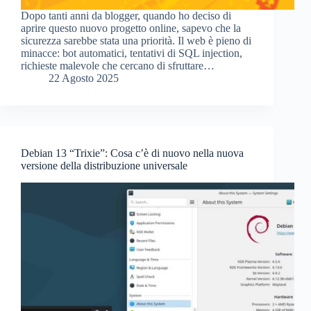
Dopo tanti anni da blogger, quando ho deciso di
aprire questo nuovo progetto online, sapevo che la
sicurezza sarebbe stata una priorità. Il web è pieno di
minacce: bot automatici, tentativi di SQL injection,
richieste malevole che cercano di sfruttare…
22 Agosto 2025
Debian 13 “Trixie”: Cosa c’è di nuovo nella nuova
versione della distribuzione universale