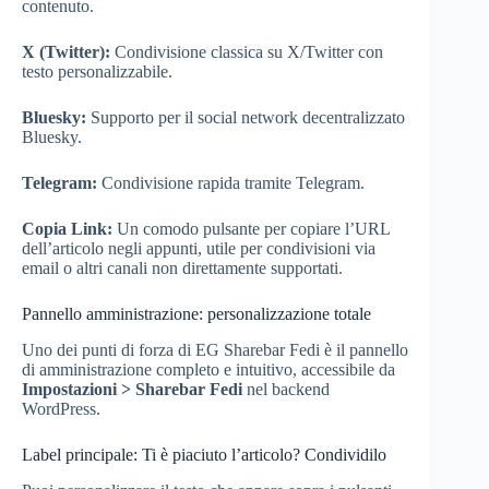
contenuto.
X (Twitter):
Condivisione classica su X/Twitter con
testo personalizzabile.
Bluesky:
Supporto per il social network decentralizzato
Bluesky.
Telegram:
Condivisione rapida tramite Telegram.
Copia Link:
Un comodo pulsante per copiare l’URL
dell’articolo negli appunti, utile per condivisioni via
email o altri canali non direttamente supportati.
Pannello amministrazione: personalizzazione totale
Uno dei punti di forza di EG Sharebar Fedi è il pannello
di amministrazione completo e intuitivo, accessibile da
Impostazioni > Sharebar Fedi
nel backend
WordPress.
Label principale: Ti è piaciuto l’articolo? Condividilo