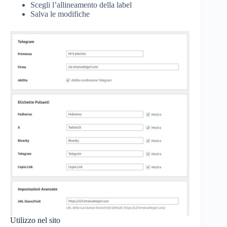
Scegli l’allineamento della label
Salva le modifiche
Utilizzo nel sito