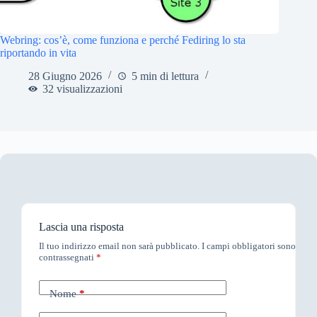
Webring: cos’è, come funziona e perché Fediring lo sta
riportando in vita
28 Giugno 2026
5 min di lettura
32 visualizzazioni
Lascia una risposta
Il tuo indirizzo email non sarà pubblicato.
I campi obbligatori sono
contrassegnati
*
Nome
*