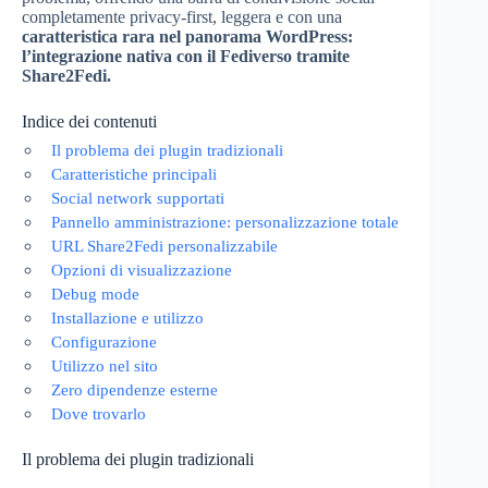
completamente privacy-first, leggera e con una
caratteristica rara nel panorama WordPress:
l’integrazione nativa con il Fediverso tramite
Share2Fedi.
Indice dei contenuti
Il problema dei plugin tradizionali
Caratteristiche principali
Social network supportati
Pannello amministrazione: personalizzazione totale
URL Share2Fedi personalizzabile
Opzioni di visualizzazione
Debug mode
Installazione e utilizzo
Configurazione
Utilizzo nel sito
Zero dipendenze esterne
Dove trovarlo
Il problema dei plugin tradizionali