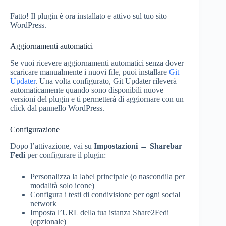
Fatto! Il plugin è ora installato e attivo sul tuo sito
WordPress.
Aggiornamenti automatici
Se vuoi ricevere aggiornamenti automatici senza dover
scaricare manualmente i nuovi file, puoi installare
Git
Updater
. Una volta configurato, Git Updater rileverà
automaticamente quando sono disponibili nuove
versioni del plugin e ti permetterà di aggiornare con un
click dal pannello WordPress.
Configurazione
Dopo l’attivazione, vai su
Impostazioni → Sharebar
Fedi
per configurare il plugin:
Personalizza la label principale (o nascondila per
modalità solo icone)
Configura i testi di condivisione per ogni social
network
Imposta l’URL della tua istanza Share2Fedi
(opzionale)