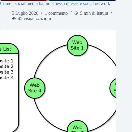
Come i social media hanno smesso di essere social network
5 Luglio 2026
1 commento
5 min di lettura
45 visualizzazioni