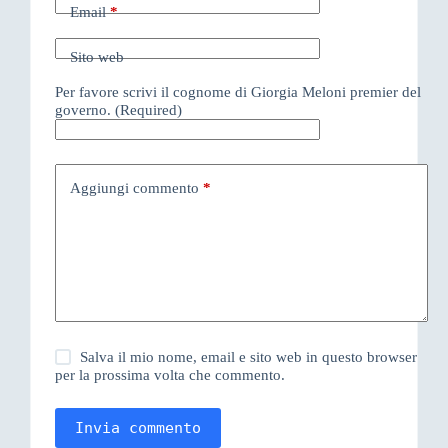
Email
*
Sito web
Per favore scrivi il cognome di Giorgia Meloni premier del
governo. (Required)
Aggiungi commento
*
Salva il mio nome, email e sito web in questo browser
per la prossima volta che commento.
Invia commento