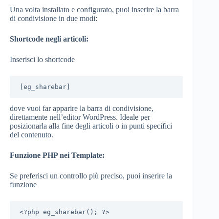
Una volta installato e configurato, puoi inserire la barra
di condivisione in due modi:
Shortcode negli articoli:
Inserisci lo shortcode
[eg_sharebar]
dove vuoi far apparire la barra di condivisione,
direttamente nell’editor WordPress. Ideale per
posizionarla alla fine degli articoli o in punti specifici
del contenuto.
Funzione PHP nei Template:
Se preferisci un controllo più preciso, puoi inserire la
funzione
<?php eg_sharebar(); ?>