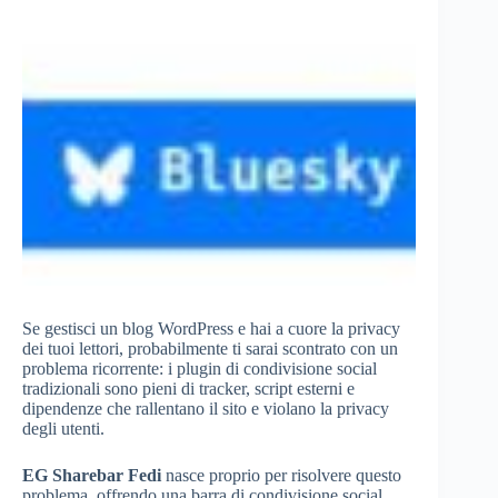
Se gestisci un blog WordPress e hai a cuore la privacy
dei tuoi lettori, probabilmente ti sarai scontrato con un
problema ricorrente: i plugin di condivisione social
tradizionali sono pieni di tracker, script esterni e
dipendenze che rallentano il sito e violano la privacy
degli utenti.
EG Sharebar Fedi
nasce proprio per risolvere questo
problema, offrendo una barra di condivisione social