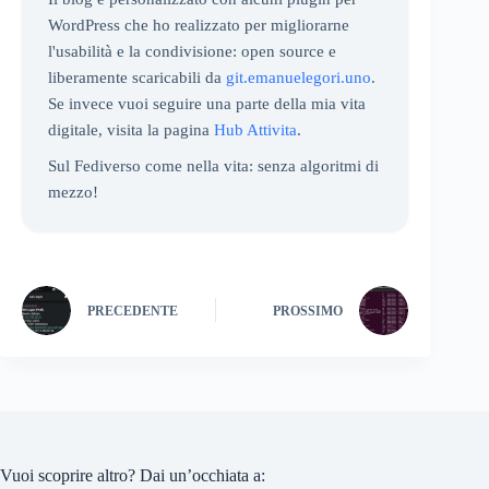
WordPress che ho realizzato per migliorarne
l'usabilità e la condivisione: open source e
liberamente scaricabili da
git.emanuelegori.uno
.
Se invece vuoi seguire una parte della mia vita
digitale, visita la pagina
Hub Attivita
.
Sul Fediverso come nella vita: senza algoritmi di
mezzo!
PRECEDENTE
PROSSIMO
Vuoi scoprire altro? Dai un’occhiata a: