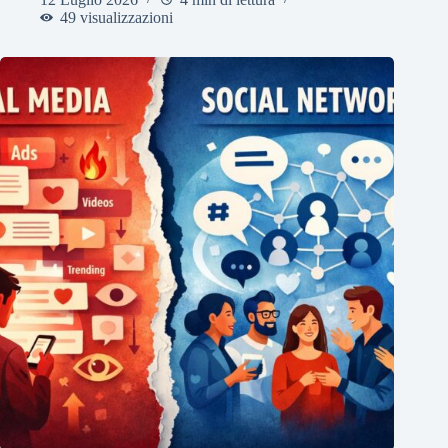
49 visualizzazioni