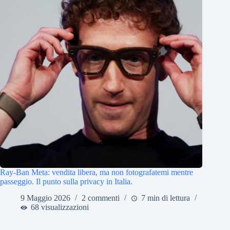
Ray-Ban Meta: vendita libera, ma non fotografatemi mentre
passeggio. Il punto sulla privacy in Italia.
9 Maggio 2026
2 commenti
7 min di lettura
68 visualizzazioni