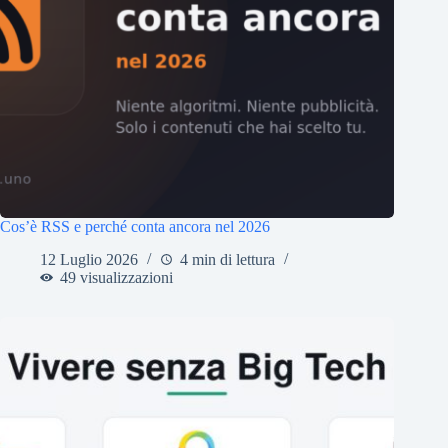
Cos’è RSS e perché conta ancora nel 2026
12 Luglio 2026
4 min di lettura
49 visualizzazioni