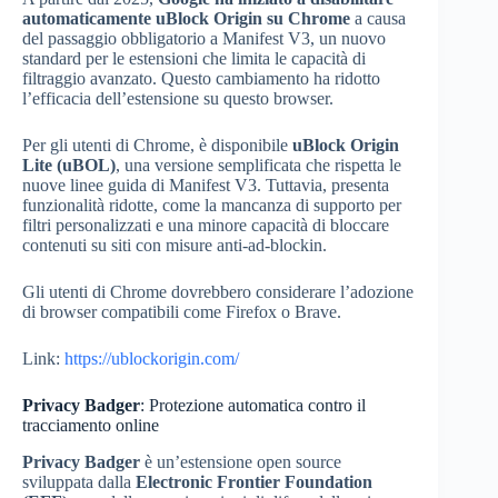
automaticamente uBlock Origin su Chrome
a causa
del passaggio obbligatorio a Manifest V3, un nuovo
standard per le estensioni che limita le capacità di
filtraggio avanzato. Questo cambiamento ha ridotto
l’efficacia dell’estensione su questo browser.
Per gli utenti di Chrome, è disponibile
uBlock Origin
Lite (uBOL)
, una versione semplificata che rispetta le
nuove linee guida di Manifest V3. Tuttavia, presenta
funzionalità ridotte, come la mancanza di supporto per
filtri personalizzati e una minore capacità di bloccare
contenuti su siti con misure anti-ad-blockin.
Gli utenti di Chrome dovrebbero considerare l’adozione
di browser compatibili come Firefox o Brave.
Link:
https://ublockorigin.com/
Privacy Badger
: Protezione automatica contro il
tracciamento online
Privacy Badger
è un’estensione open source
sviluppata dalla
Electronic Frontier Foundation