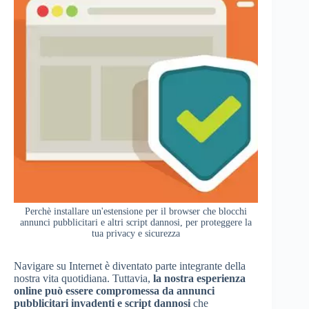
Perchè installare un'estensione per il browser che blocchi
annunci pubblicitari e altri script dannosi, per proteggere la
tua privacy e sicurezza
Navigare su Internet è diventato parte integrante della
nostra vita quotidiana. Tuttavia,
la nostra esperienza
online può essere compromessa da annunci
pubblicitari invadenti e script dannosi
che