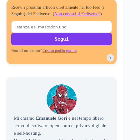
Ricevi i prossimi articoli direttamente nel tuo feed (i
Seguiti) del Fediverso. (
Non conosci il Fediverso?
)
Segui
Non hai un account?
Crea un profilo gratuito
?
Mi chiamo
Emanuele Gori
e nel tempo libero
scrivo di software open source, privacy digitale
e self-hosting.