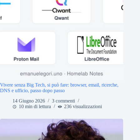
Vivere senza Big Tech, si può fare: browser, email, ricerche,
DNS e ufficio, passo dopo passo
14 Giugno 2026
3 commenti
10 min di lettura
236 visualizzazioni