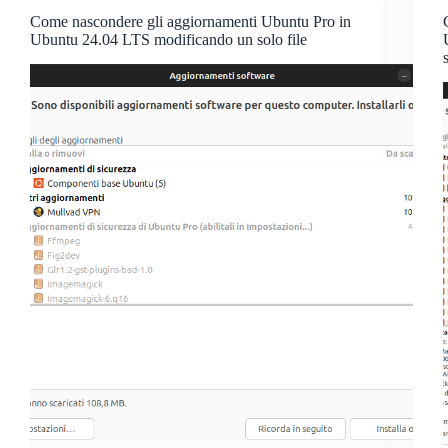
Come nascondere gli aggiornamenti Ubuntu Pro in
Ubuntu 24.04 LTS modificando un solo file