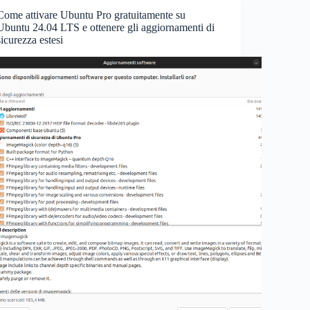
Come attivare Ubuntu Pro gratuitamente su
Ubuntu 24.04 LTS e ottenere gli aggiornamenti di
sicurezza estesi