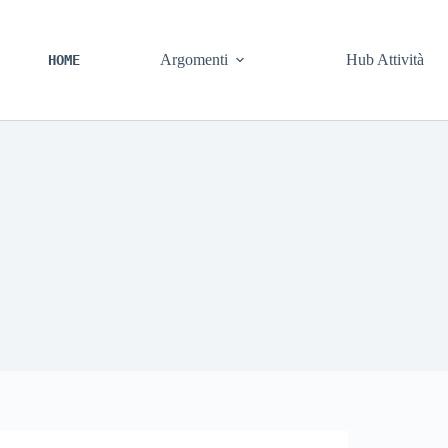
Argomenti
Hub Attività
HOME