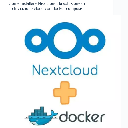
Come installare Nextcloud: la soluzione di
archiviazione cloud con docker compose