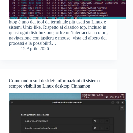
htop è uno dei tool da terminale più usati su Linux e
sistemi Unix-like. Rispetto al classico top, incluso in
quasi ogni distribuzione, offre un’interfaccia a colori,
navigazione con tastiera e mouse, vista ad albero dei
processi e la possibilità…
15 Aprile 2026
Command result desklet: informazioni di sistema
sempre visibili su Linux desktop Cinnamon