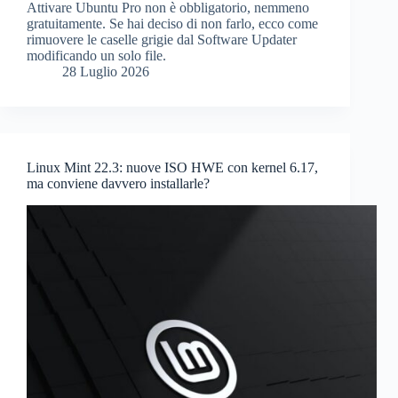
Attivare Ubuntu Pro non è obbligatorio, nemmeno
gratuitamente. Se hai deciso di non farlo, ecco come
rimuovere le caselle grigie dal Software Updater
modificando un solo file.
28 Luglio 2026
Linux Mint 22.3: nuove ISO HWE con kernel 6.17,
ma conviene davvero installarle?