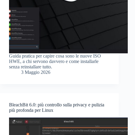
Guida pratica per capire cosa sono le nuove ISO
HWE, a chi servono davvero e come installarle
senza reinstallare tutto.
3 Maggio 2026
BleachBit 6.0: più controllo sulla privacy e pulizia
più profonda per Linux