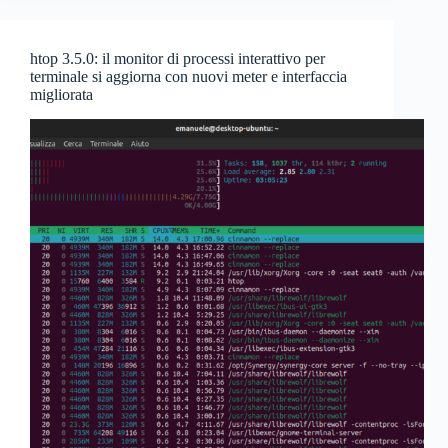
htop 3.5.0: il monitor di processi interattivo per
terminale si aggiorna con nuovi meter e interfaccia
migliorata