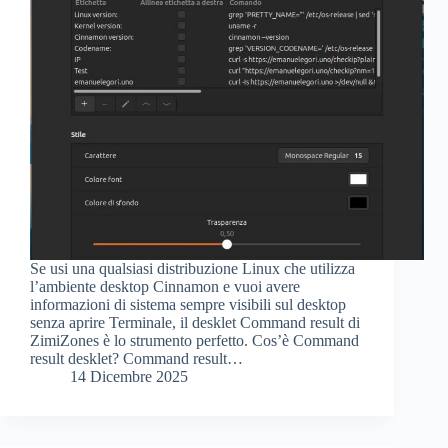
Se usi una qualsiasi distribuzione Linux che utilizza
l’ambiente desktop Cinnamon e vuoi avere
informazioni di sistema sempre visibili sul desktop
senza aprire Terminale, il desklet Command result di
ZimiZones è lo strumento perfetto. Cos’è Command
result desklet? Command result…
14 Dicembre 2025