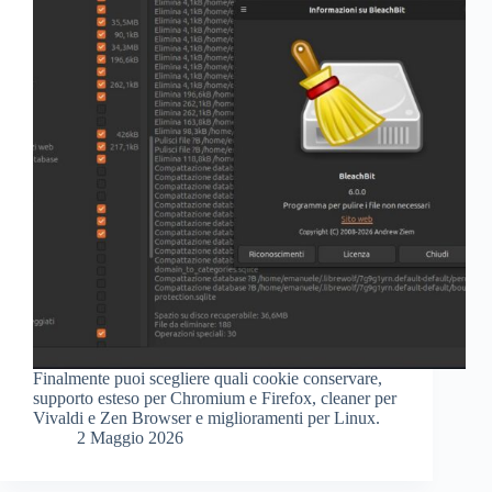
Finalmente puoi scegliere quali cookie conservare,
supporto esteso per Chromium e Firefox, cleaner per
Vivaldi e Zen Browser e miglioramenti per Linux.
2 Maggio 2026