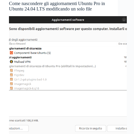
Come nascondere gli aggiornamenti Ubuntu Pro in
Ubuntu 24.04 LTS modificando un solo file