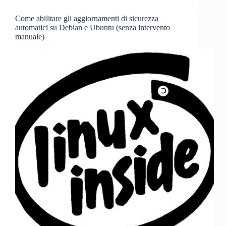
Come abilitare gli aggiornamenti di sicurezza
automatici su Debian e Ubuntu (senza intervento
manuale)