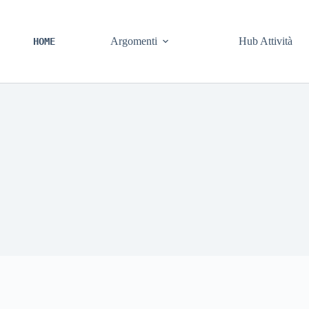
Argomenti
Hub Attività
HOME