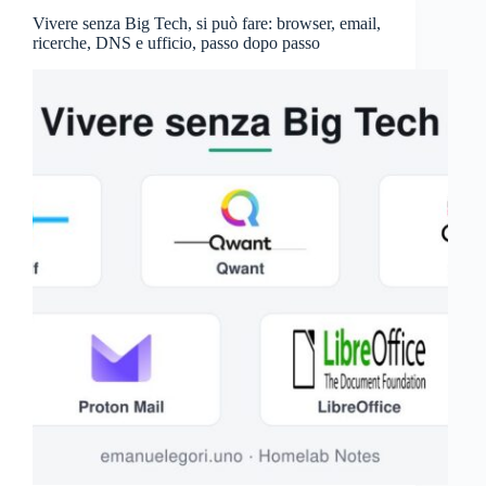
Vivere senza Big Tech, si può fare: browser, email,
ricerche, DNS e ufficio, passo dopo passo