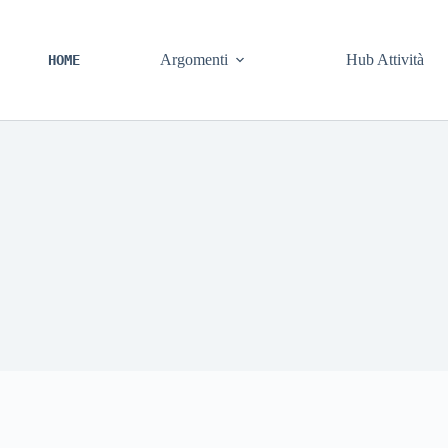
Argomenti
Hub Attività
HOME