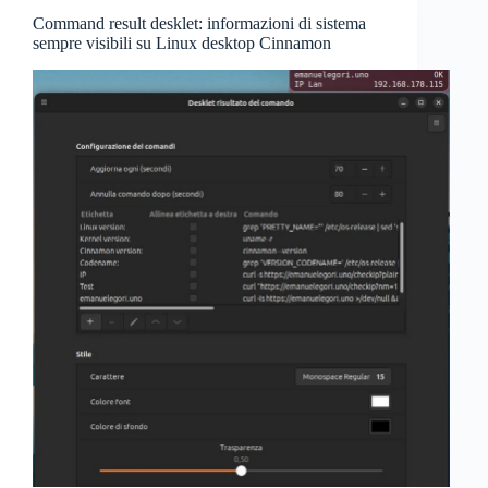
Command result desklet: informazioni di sistema
sempre visibili su Linux desktop Cinnamon