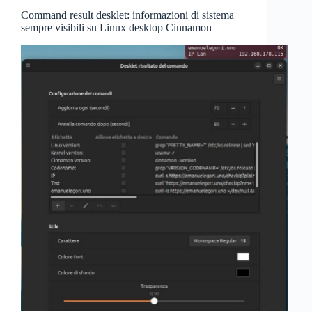
Command result desklet: informazioni di sistema
sempre visibili su Linux desktop Cinnamon