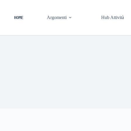
Argomenti
Hub Attività
HOME